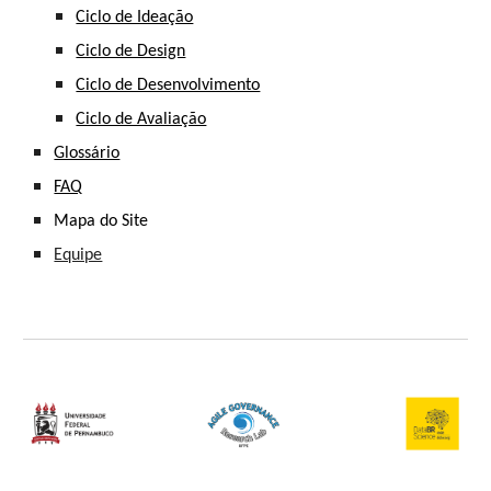
Ciclo de Ideação
Ciclo de Design
Ciclo de Desenvolvimento
Ciclo de Avaliação
Glossário
FAQ
Mapa do Site
Equipe