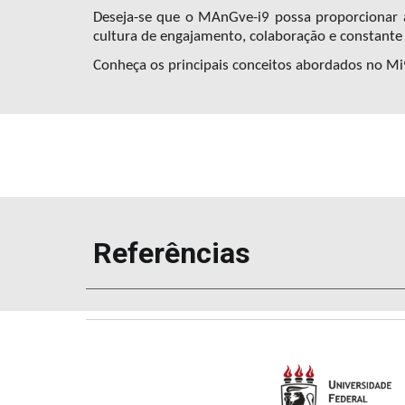
Deseja-se que
o MAnGve-i9
possa proporcionar
cultura de
engajamento, colaboração e constante
Conheça os
principais conceitos abordados no M
Referências