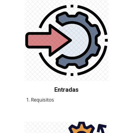
Entradas
Requisitos