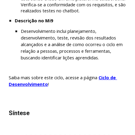
Verifica-se a conformidade com os requisitos, e são 
realizados testes no chatbot.
Descrição no Mi9
Desenvolvimento inclui planejamento, 
desenvolvimento, teste, revisão dos resultados 
alcançados e a análise de como ocorreu o ciclo em 
relação a pessoas, processos e ferramentas, 
buscando identificar lições aprendidas.
Saiba mais sobre este ciclo, acesse a página 
Ciclo de 
Desenvolvimento
!
Síntese