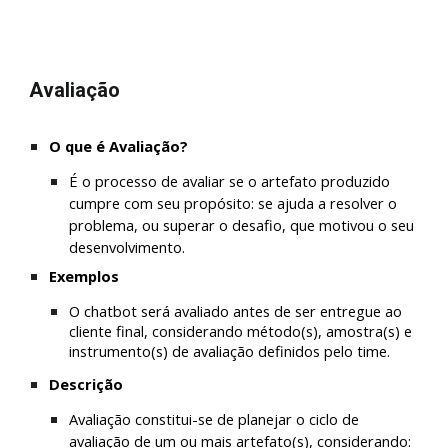
Avaliação
O que é Avaliação?
É o processo de avaliar se o artefato produzido 
cumpre com seu propósito: se ajuda a resolver o 
problema, ou superar o desafio, que motivou o seu 
desenvolvimento. 
Exemplos
O chatbot será avaliado antes de ser entregue ao 
cliente final, considerando método(s), amostra(s) e 
instrumento(s) de avaliação definidos pelo time.
Descrição
Avaliação constitui-se de planejar o ciclo de 
avaliação de um ou mais artefato(s), considerando: 