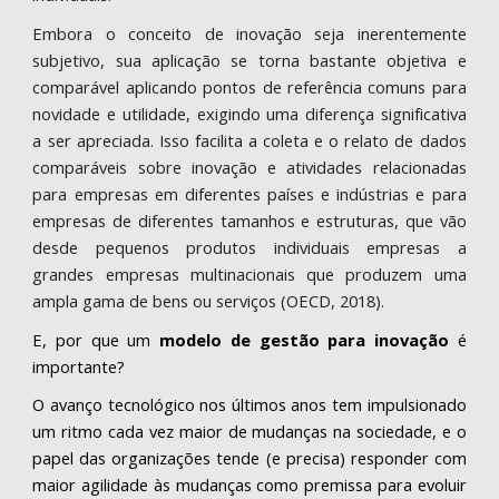
Embora o conceito de inovação seja inerentemente
subjetivo, sua aplicação se torna bastante objetiva e
comparável aplicando pontos de referência comuns para
novidade e utilidade, exigindo uma diferença significativa
a ser apreciada. Isso facilita a coleta e o relato de dados
comparáveis ​​sobre inovação e atividades relacionadas
para empresas em diferentes países e indústrias e para
empresas de diferentes tamanhos e estruturas, que vão
desde pequenos produtos individuais empresas a
grandes empresas multinacionais que produzem uma
ampla gama de bens ou serviços (OECD, 2018).
E, por que um
modelo de gestão para inovação
é
importante?
O avanço tecnológico nos últimos anos tem impulsionado
um ritmo cada vez maior de mudanças na sociedade, e o
papel das organizações tende (e precisa) responder com
maior agilidade às mudanças como premissa para evoluir