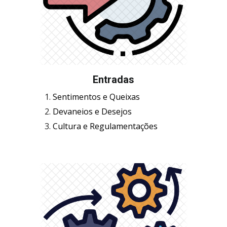
Entradas
Sentimentos e Queixas
Devaneios e Desejos
Cultura e Regulamentações