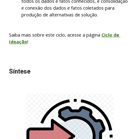
todos os dados e fatos conhecidos, e consolidação 
e conexão dos dados e fatos coletados para 
produção
de alternativas de solução.
Saiba mais sobre este ciclo, acesse a página 
Ciclo de 
Ideação
!
Síntese