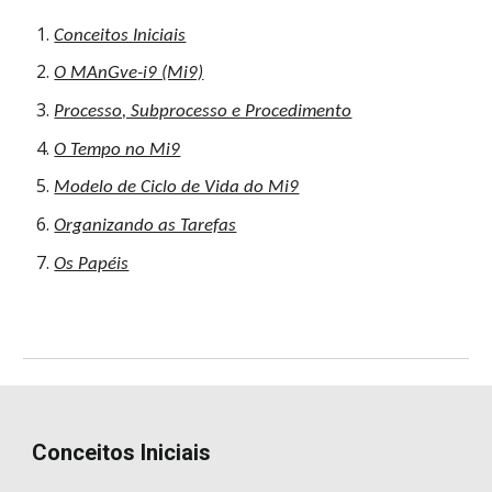
Conceitos Iniciais
O MAnGve-i9 (Mi9)
Processo, Subprocesso e Procedimento
O Tempo no Mi9
Modelo de Ciclo de Vida do Mi9
Organizando as Tarefas
Os Papéis
Conceitos Iniciais