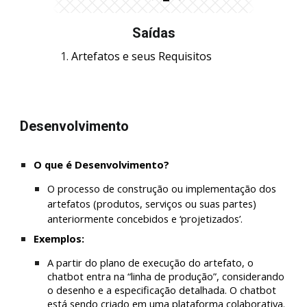
Saídas
Artefatos e seus Requisitos
Desenvolvimento
O que é Desenvolvime
nto
?
O processo de construção ou implementação dos 
artefatos (produtos, serviços ou suas partes) 
anteriormente concebidos e ‘projetizados’.
Exemplos:
A partir do plano de execução do artefato, o 
chatbot entra na “linha de produção”, considerando 
o desenho e a especificação detalhada. O chatbot 
está sendo criado em uma plataforma colaborativa. 