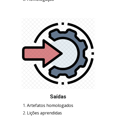
Saídas
Artefatos 
homologados
Lições aprendidas