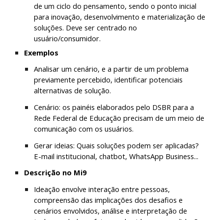
de um ciclo do pensamento, sendo o ponto inicial 
para inovação, desenvolvimento e materialização de 
soluções. Deve ser centrado no 
usuário/consumidor.
Exemplos
Analisar um cenário, e a partir de um problema 
previamente percebido, identificar potenciais 
alternativas de solução.
Cenário: os painéis elaborados pelo DSBR para a 
Rede Federal de Educação precisam de um meio de 
comunicação com os usuários.
Gerar ideias: Quais soluções podem ser aplicadas? 
E-mail institucional, chatbot, WhatsApp Business...
Descrição no Mi9
Ideação envolve interação entre pessoas, 
compreensão das implicações dos desafios e 
cenários envolvidos, análise e interpretação de 