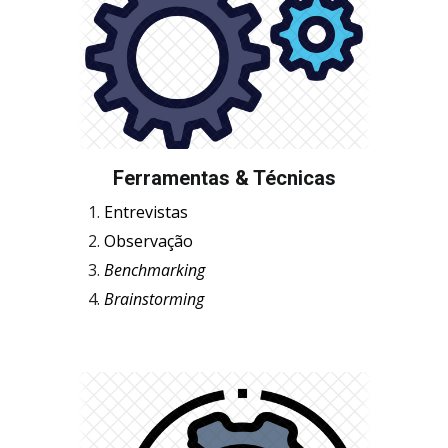
Ferramentas & Técnicas
Entrevistas
Observação
Benchmarking
Brainstorming