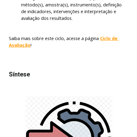
método(s), amostra(s), instrumento(s), definição 
de indicadores, intervenções e interpretação e 
avaliação dos resultados.
Saiba mais sobre este ciclo, acesse a página 
Ci
clo de 
Avaliação
!
Síntese