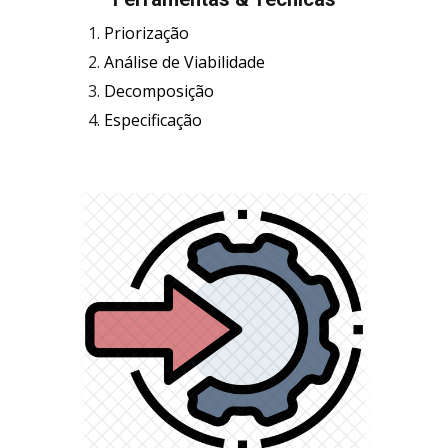
Priorização
Análise de Viabilidade
Decomposição
Especificação