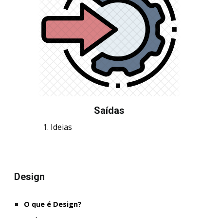
Saídas
Ideias
Design
O que é Design?