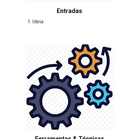
Entradas
Ideia
Ferramentas & Técnicas