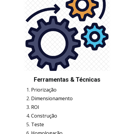
Ferramentas & Técnicas
Priorização
Dimensionamento
ROI
Construção
Teste
Homologação