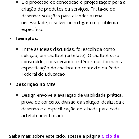
É o processo de concepção e ‘projetização’ para a 
criação de produtos ou serviços. Trata-se de 
desenhar soluções para atender a uma 
necessidade, resolver ou mitigar um problema 
específico.
Exemplos:
Entre as ideias discutidas, foi escolhida como 
solução, um chatbot (artefato). O chatbot será 
construído, considerando critérios que formam a 
especificação do chatbot no contexto da Rede 
Federal de Educação.
Descrição no Mi9
Design envolve a avaliação de viabilidade prática, 
prova de conceito, divisão da solução idealizada e 
desenho e a especificação detalhada para cada 
artefato identificado.
Saiba mais sobre este ciclo, acesse a página 
Ciclo de 