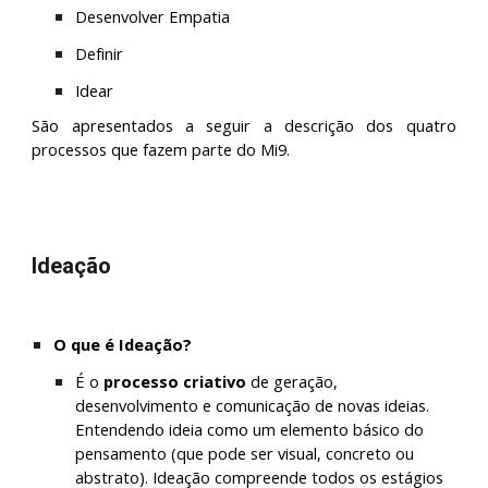
Desenvolver Empatia
Definir
Idear
São apresentados a seguir a descrição dos quatro
processos que fazem parte do Mi9.
Ideação
O que é Ideação?
É o 
processo criativo
de geração, 
desenvolvimento e comunicação de novas ideias. 
Entendendo ideia como um elemento básico do 
pensamento (que pode ser visual, concreto ou 
abstrato). Ideação compreende todos os estágios 