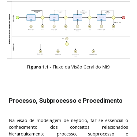
Figura 1.1
 - Fluxo da Visão Geral do Mi9.
Processo, Subprocesso e Procedimento
Na visão de modelagem de negócio, faz-se essencial o
conhecimento dos conceitos relacionados
hierarquicamente: processo, subprocesso e