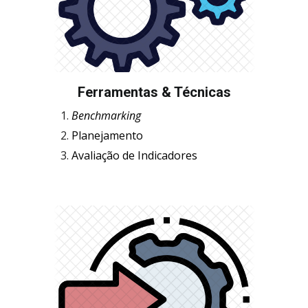
Ferramentas & Técnicas
Benchmarking
Planejamento
Avaliação de Indicadores