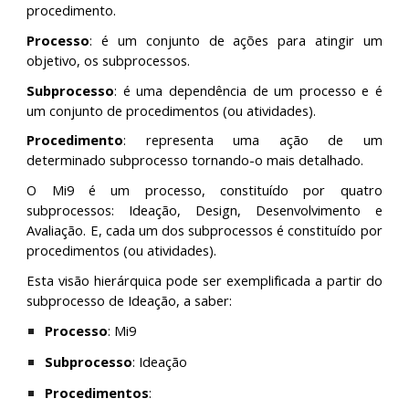
procedimento.
Processo
: é um conjunto de ações para atingir um
objetivo, os subprocessos.
Subprocesso
: é uma dependência de um processo e é
um conjunto de procedimentos (ou atividades).
Procedimento
: representa uma ação de um
determinado subprocesso tornando-o mais detalhado.
O Mi9 é um processo, constituído por quatro
subprocessos: Ideação, Design, Desenvolvimento e
Avaliação. E, cada um dos subprocessos é constituído por
procedimentos (ou atividades).
Esta visão hierárquica pode ser exemplificada a partir do
subprocesso de Ideação, a saber:
Processo
: Mi9
Subprocesso
: Ideação
Procedimentos
: