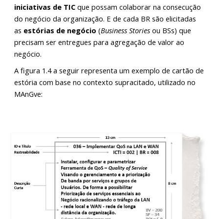
iniciativas de TIC
que possam colaborar na consecução
do negócio da organização. E de cada BR são elicitadas
as
estórias de negócio
(
Business Stories
ou BSs) que
precisam ser entregues para agregação de valor ao
negócio.
A figura 1.4 a seguir representa um exemplo de cartão de
estória com base no contexto supracitado, utilizado no
MAnGve: