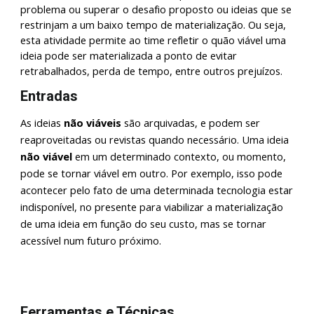
problema ou superar o desafio proposto ou ideias que se
restrinjam a um baixo tempo de materialização. Ou seja,
esta atividade permite ao time refletir o quão viável uma
ideia pode ser materializada a ponto de evitar
retrabalhados, perda de tempo, entre outros prejuízos.
Entradas
As ideias
não viáveis
são arquivadas, e podem ser
reaproveitadas ou revistas quando necessário.
Uma ideia
não viáve
l
em
um determinado contexto, ou momento,
pode se tornar viável em outro. Por exemplo, isso pode
acontecer pelo fato de uma determinada tecnologia estar
indisponível, no presente para viabilizar a materialização
de uma ideia em função do seu custo, mas se tornar
acessível num futuro próximo.
Ferramentas e Técnicas