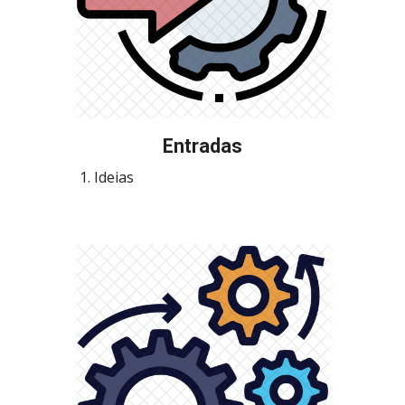
Entradas
Ideias