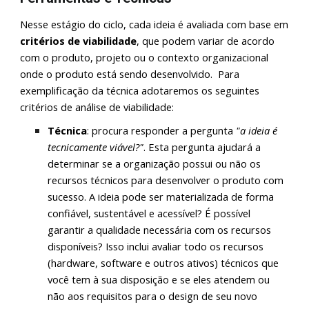
Nesse estágio do ciclo, cada ideia é avaliada com base em
critérios de viabilidade
, que podem variar de acordo
com o produto, projeto ou o contexto organizacional
onde o produto está sendo desenvolvido.
Para
exemplificação da técnica adotaremos os seguintes
critérios de análise de viabilidade:
Técnica
:
procura responder a pergunta
"a ideia é
tecnicamente viável?"
. Esta pergunta ajudará a
determinar se a organização possui ou não os
recursos técnicos para desenvolver o produto com
sucesso. A ideia pode ser materializada de forma
confiável, sustentável e acessível? É possível
garantir a qualidade necessária com os recursos
disponíveis? Isso inclui avaliar todo os recursos
(hardware, software e outros ativos) técnicos que
você tem à sua disposição e se eles atendem ou
não aos requisitos para o design de seu novo