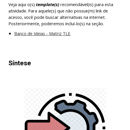
Veja aqui o(s)
template(s)
recomendável(is) para esta
atividade. Para aquele(s) que não possue(m) link de
acesso, você pode buscar alternativas na internet.
Posteriormente, poderemos incluí-lo(s) na seção.
Banco de Ideias -
Matriz
TLE
S
íntese