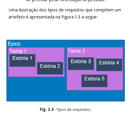
Uma ilustração dos tipos de requisitos que compõem um
artefato é apresentada na Figura 1.3 a seguir:
Fig.
2
.
4
-
Tipos de requisitos.