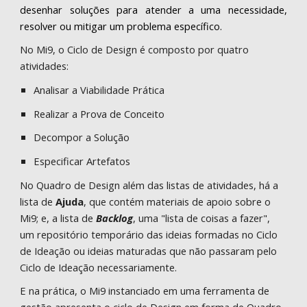
desenhar soluções para atender a uma necessidade,
resolver ou mitigar um problema específico.
No Mi9, o Ciclo de Design é composto por quatro
atividades:
Analisar a Viabilidade Prática
Realizar a Prova de Conceito
Decompor a Solução
Especificar Artefatos
No Quadro de Design além das listas de atividades, há a
lista de
Ajuda
, que contém materiais de apoio sobre o
Mi9; e, a lista de
Backlog
, uma "lista de coisas a fazer",
um repositório temporário das ideias formadas no Ciclo
de Ideação ou ideias maturadas que não passaram pelo
Ciclo de Ideação necessariamente.
E na prática, o Mi9 instanciado em uma ferramenta de