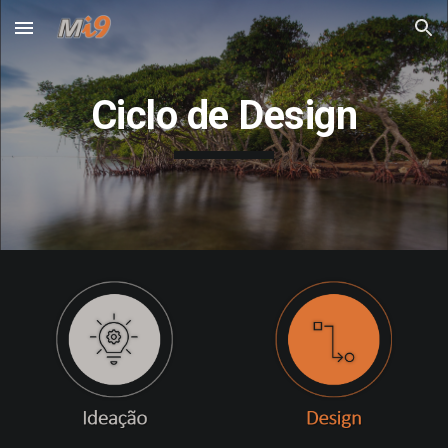
Skip to main content
Skip to navigation
Ciclo de Design