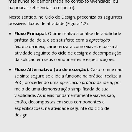
mas nunca foi demonstrada no contexto vivenciado, ou
há poucas referências a respeito).
Neste sentido, no Ciclo de Design, preconiza os seguintes
possíveis fluxos de atividade (Figura 1.2):
Fluxo Principal:
O time realiza a análise de viabilidade
prática da ideia, e se satisfeito com a
apreciação
teórica
da ideia, caracteriza-a como viável, e passa à
atividade seguinte do ciclo de design: a decomposição
da solução em seus componentes e especificações.
Fluxo Alternativo (ou de exceção):
Caso o time não
se sinta seguro se a ideia funciona na prática, realiza a
PoC, procedendo uma
apreciação prática
da ideia, por
meio de uma demonstração simplificada de sua
viabilidade. As ideias fundamentamente viáveis são,
então, decompostas em seus componentes e
especificações, na atividade seguinte do ciclo de
design.