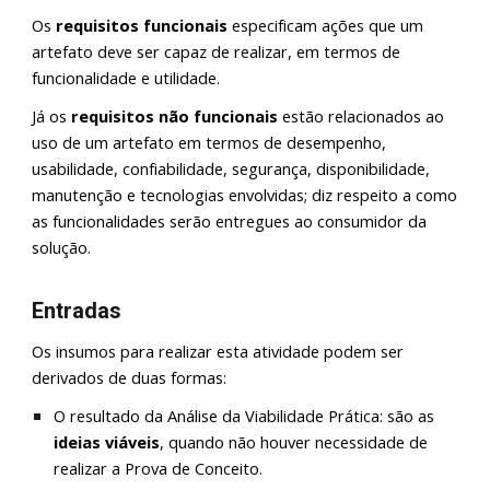
Os
requisitos funcionais
especificam ações que um
artefato deve ser capaz de realizar, em termos de
funcionalidade e utilidade.
Já os
requisitos não funcionais
estão relacionados ao
uso de um artefato em termos de desempenho,
usabilidade, confiabilidade, segurança, disponibilidade,
manutenção e tecnologias envolvidas; diz respeito a como
as funcionalidades serão entregues ao consumidor da
solução.
Entradas
Os insumos para realizar esta atividade podem ser
derivados de duas formas:
O resultado da Análise da Viabilidade Prática: são as
ideias viáveis
, quando não houver necessidade de
realizar a Prova de Conceito.