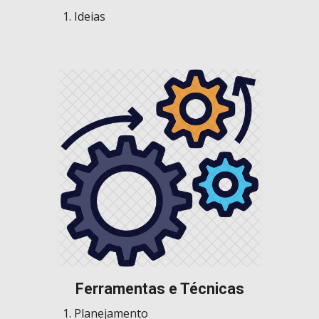
Ideias
Ferramentas e Técnicas
Planejamento