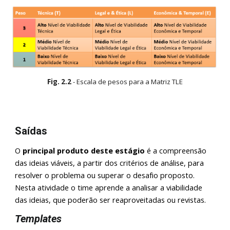
Fig.
2
.
2
-
Escala de pesos para a Matriz TLE
Saídas
O
principal produto deste estágio
é a compreensão
das ideias viáveis, a partir dos critérios de análise, para
resolver o problema ou superar o desafio
proposto.
Nesta atividade o time aprende a analisar a viabilidade
das ideias, que poderão ser reaproveitadas ou revistas.
Templates