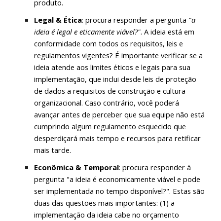
produto.
Legal & Ética
: procura responder a pergunta
"a
ideia é legal e eticamente viável?"
. A ideia está em
conformidade com todos os requisitos, leis e
regulamentos vigentes? É importante verificar se a
ideia atende aos limites éticos e legais para sua
implementação, que inclui desde leis de proteção
de dados a requisitos de construção e cultura
organizacional. Caso contrário, você poderá
avançar antes de perceber que sua equipe não está
cumprindo algum regulamento esquecido que
desperdiçará mais tempo e recursos para retificar
mais tarde
.
Econômica & Temporal
: procura responder
à
pergunta "a ideia é economicamente viável e pode
ser implementada no tempo disponível?".
Estas são
duas das questões mais importantes: (1) a
implementação da ideia cabe no orçamento