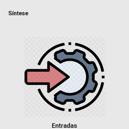
Síntese
Entradas