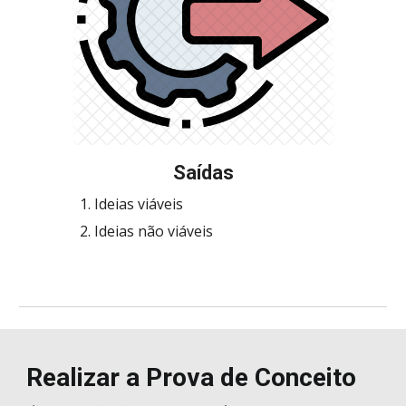
Saí
das
Ideias viáveis
Ideias não viáveis
Realizar a Prova de Conceito