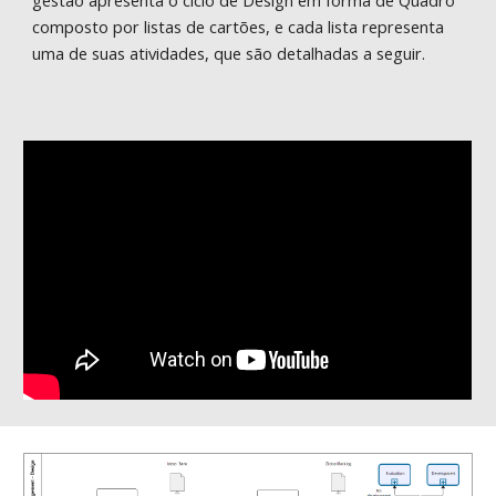
gestão apresenta o ciclo de
Design
em forma de Quadro
composto por listas de cartões, e cada lista representa
uma de suas atividades, que são detalhadas a seguir.