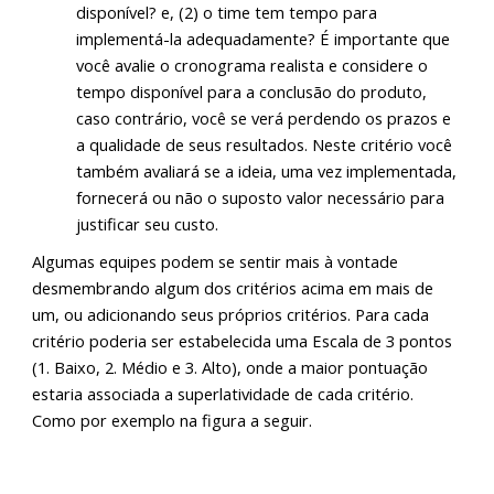
disponível? e, (2) o time tem tempo para
implementá-la adequadamente? É importante que
você avalie o cronograma realista e considere o
tempo disponível para a conclusão do produto,
caso contrário, você se verá perdendo os prazos e
a qualidade de seus resultados. Neste critério você
também avaliará se a ideia, uma vez implementada,
fornecerá ou não o suposto valor necessário para
justificar seu custo.
Algumas equipes podem se sentir mais à vontade
desmembrando algum dos critérios acima em mais de
um, ou adicionando seus próprios critérios. Para cada
critério poderia ser estabelecida uma Escala de 3 pontos
(1. Baixo, 2. Médio e 3. Alto), onde a maior pontuação
estaria associada a superlatividade de cada critério.
Como por exemplo na figura a seguir.