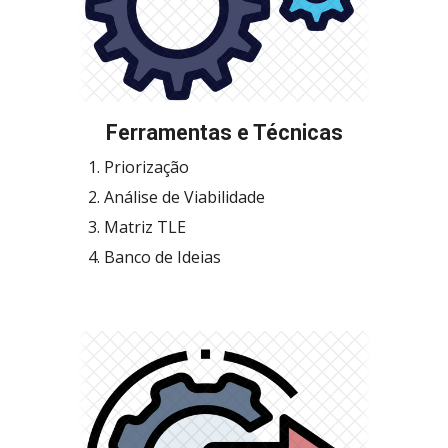
Ferramenta
s e Técnicas
Priorização
Análise de Viabilidade
Matriz TLE
Banco de Ideias