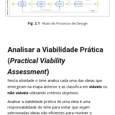
Fig.
2
.1
- Fluxo do Processo de
Design
Analisar a Viabilidade Prática
(
Practical Viability
Assessment
)
Nesta atividade o
time analisa cada uma das ideias que
emergiram na etapa anterior e as classifica em
viáveis
ou
não viáveis
utilizando critérios objetivos.
Analisar a viabilidade prática de uma ideia é uma
responsabilidade do time para evitar que sejam
selecionadas ideias não eficientes para revolver o